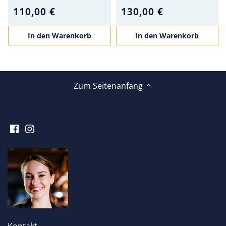
110,00 €
130,00 €
In den Warenkorb
In den Warenkorb
Zum Seitenanfang
Kontakt