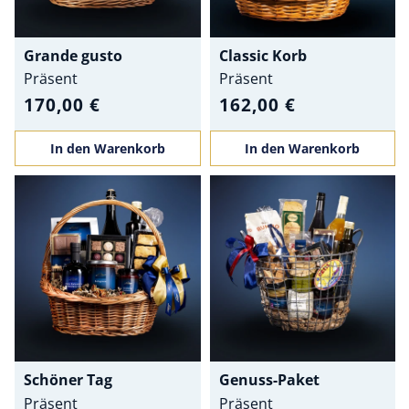
Grande gusto
Classic Korb
Präsent
Präsent
170,00 €
162,00 €
In den Warenkorb
In den Warenkorb
Schöner Tag
Genuss-Paket
Präsent
Präsent