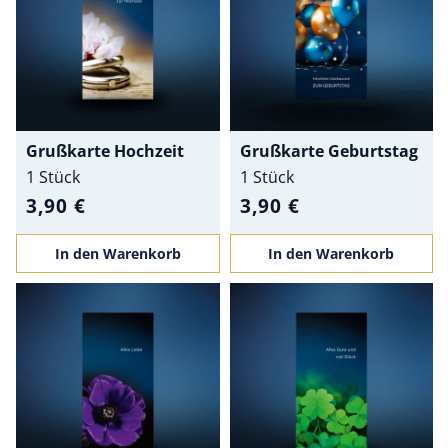
Grußkarte Hochzeit
Grußkarte Geburtstag
1 Stück
1 Stück
3,90 €
3,90 €
In den Warenkorb
In den Warenkorb