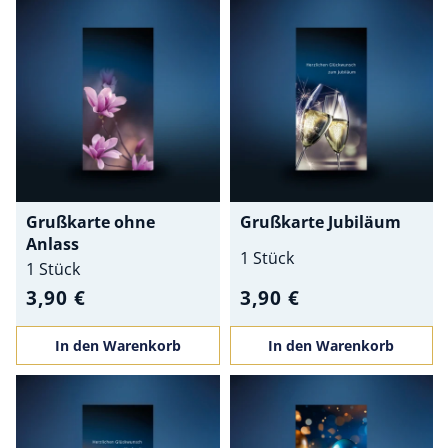
Grußkarte ohne
Grußkarte Jubiläum
Anlass
1 Stück
1 Stück
3,90 €
3,90 €
In den Warenkorb
In den Warenkorb