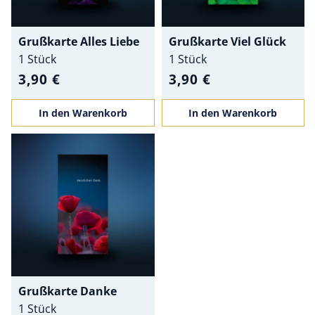
Grußkarte Alles Liebe
Grußkarte Viel Glück
1 Stück
1 Stück
3,90 €
3,90 €
In den Warenkorb
In den Warenkorb
Grußkarte Danke
1 Stück