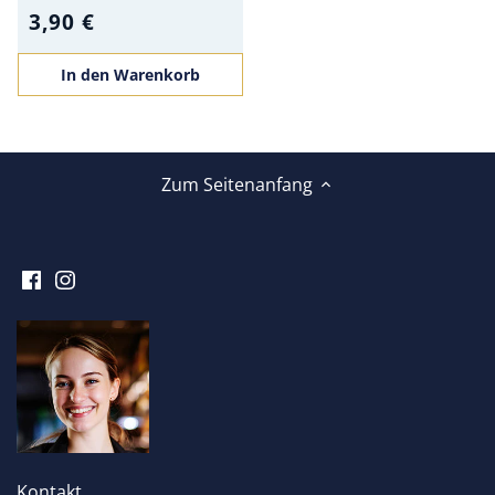
3,90 €
In den Warenkorb
Zum Seitenanfang
Kontakt