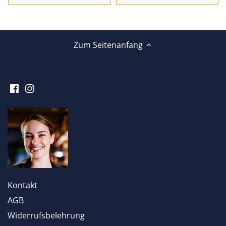
Zum Seitenanfang
Kontakt
AGB
Widerrufsbelehrung