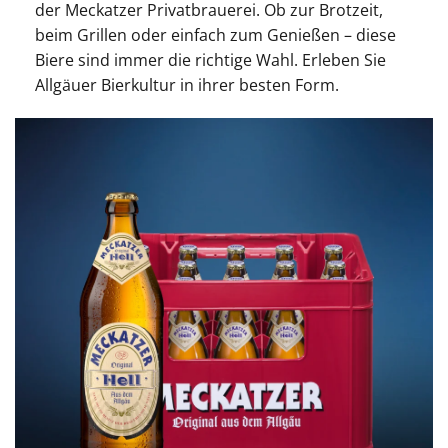
der Meckatzer Privatbrauerei. Ob zur Brotzeit,
beim Grillen oder einfach zum Genießen – diese
Biere sind immer die richtige Wahl. Erleben Sie
Allgäuer Bierkultur in ihrer besten Form.