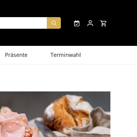
Präsente
Terminwahl