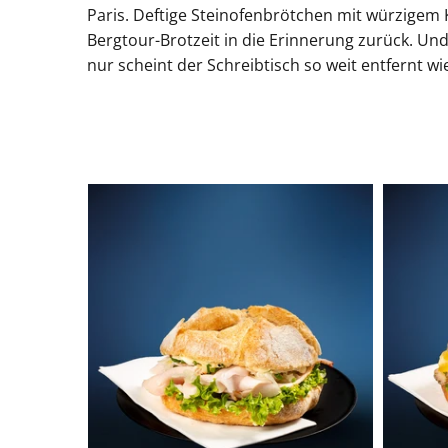
Paris. Deftige Steinofenbrötchen mit würzigem K
Bergtour-Brotzeit in die Erinnerung zurück. Un
nur scheint der Schreibtisch so weit entfernt 