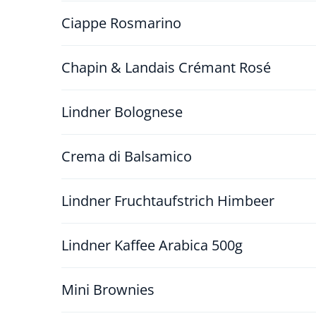
Ciappe Rosmarino
Chapin & Landais Crémant Rosé
Lindner Bolognese
Crema di Balsamico
Lindner Fruchtaufstrich Himbeer
Lindner Kaffee Arabica 500g
Mini Brownies