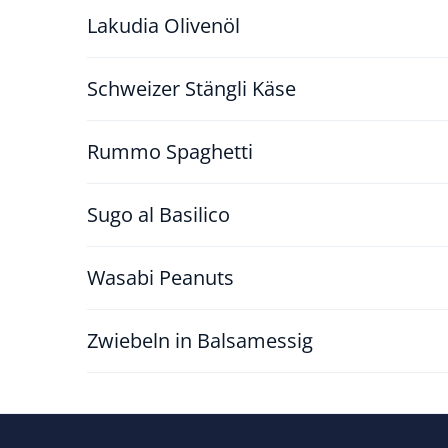
Lakudia Olivenöl
Schweizer Stängli Käse
Rummo Spaghetti
Sugo al Basilico
Wasabi Peanuts
Zwiebeln in Balsamessig