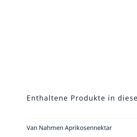
Enthaltene Produkte in dies
Van Nahmen Aprikosennektar