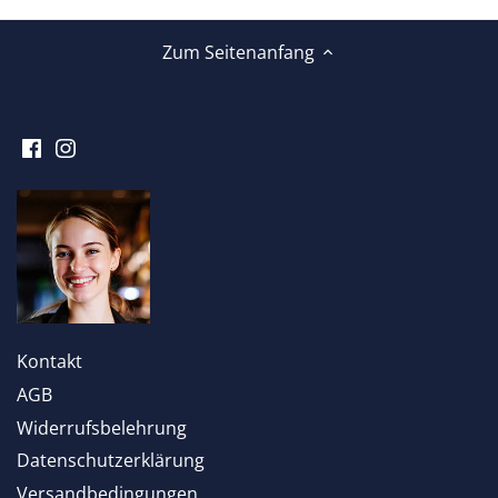
Zum Seitenanfang
Kontakt
AGB
Widerrufsbelehrung
Datenschutzerklärung
Versandbedingungen