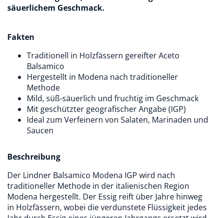
säuerlichem Geschmack.
Fakten
Traditionell in Holzfässern gereifter Aceto
Balsamico
Hergestellt in Modena nach traditioneller
Methode
Mild, süß-säuerlich und fruchtig im Geschmack
Mit geschützter geografischer Angabe (IGP)
Ideal zum Verfeinern von Salaten, Marinaden und
Saucen
Beschreibung
Der Lindner Balsamico Modena IGP wird nach
traditioneller Methode in der italienischen Region
Modena hergestellt. Der Essig reift über Jahre hinweg
in Holzfässern, wobei die verdunstete Flüssigkeit jedes