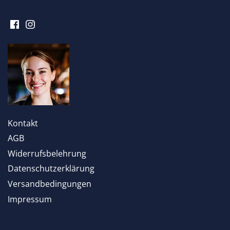
Kontakt
AGB
Widerrufsbelehrung
Datenschutzerklärung
Versandbedingungen
Impressum