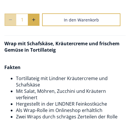
In den Warenkorb
Wrap mit Schafskäse, Kräutercreme und frischem
Gemüse in Tortillateig
Fakten
Tortillateig mit Lindner Kräutercreme und
Schafskäse
Mit Salat, Möhren, Zucchini und Kräutern
verfeinert
Hergestellt in der LINDNER Feinkostküche
Als Wrap-Rolle im Onlineshop erhältlich
Zwei Wraps durch schräges Zerteilen der Rolle