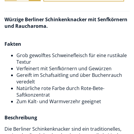
Würzige Berliner Schinkenknacker mit Senfkörnern
und Raucharoma.
Fakten
Grob gewolftes Schweinefleisch für eine rustikale
Textur
Verfeinert mit Senfkörnern und Gewürzen
Gereift im Schafsaitling und über Buchenrauch
veredelt
Natürliche rote Farbe durch Rote-Bete-
Saftkonzentrat
Zum Kalt- und Warmverzehr geeignet
Beschreibung
Die Berliner Schinkenknacker sind ein traditionelles,