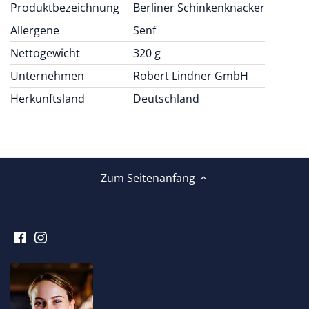
Produktbezeichnung
Berliner Schinkenknacker
Allergene
Senf
Nettogewicht
320 g
Unternehmen
Robert Lindner GmbH
Herkunftsland
Deutschland
Zum Seitenanfang