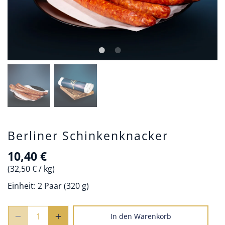
Berliner Schinkenknacker
10,40 €
32,50 €
/
kg
Einheit:
2 Paar (320 g)
In den Warenkorb