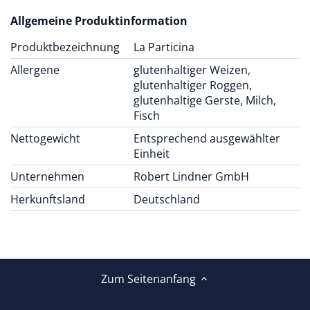
Allgemeine Produktinformation
Produktbezeichnung
La Particina
Allergene
glutenhaltiger Weizen,
glutenhaltiger Roggen,
glutenhaltige Gerste, Milch,
Fisch
Nettogewicht
Entsprechend ausgewählter
Einheit
Unternehmen
Robert Lindner GmbH
Herkunftsland
Deutschland
Zum Seitenanfang