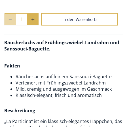
In den Warenkorb
Räucherlachs auf Frühlingszwiebel-Landrahm und
Sanssouci-Baguette.
Fakten
Räucherlachs auf feinem Sanssouci-Baguette
Verfeinert mit Frühlingszwiebel-Landrahm
Mild, cremig und ausgewogen im Geschmack
Klassisch-elegant, frisch und aromatisch
Beschreibung
„La Particina“ ist ein klassisch-elegantes Häppchen, das