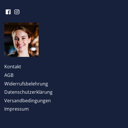
Kontakt
AGB
Widerrufsbelehrung
Datenschutzerklärung
Versandbedingungen
Impressum