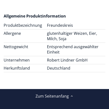
Allgemeine Produktinformation
Produktbezeichnung
Freundeskreis
Allergene
glutenhaltiger Weizen, Eier,
Milch, Soja
Nettogewicht
Entsprechend ausgewählter
Einheit
Unternehmen
Robert Lindner GmbH
Herkunftsland
Deutschland
Zum Seitenanfang