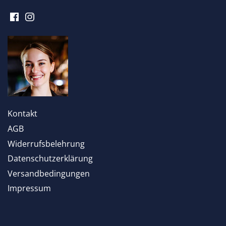
Kontakt
AGB
Widerrufsbelehrung
Datenschutzerklärung
Versandbedingungen
Impressum