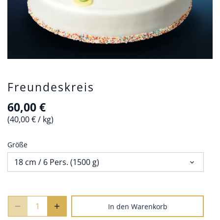
Freundeskreis
60,00 €
40,00 €
/
kg
Größe
18 cm / 6 Pers. (1500 g)
In den Warenkorb