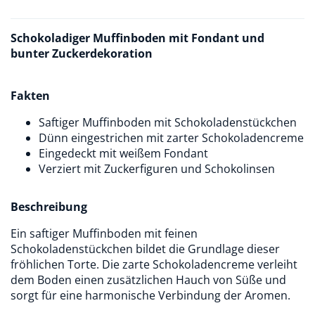
Schokoladiger Muffinboden mit Fondant und
bunter Zuckerdekoration
Fakten
Saftiger Muffinboden mit Schokoladenstückchen
Dünn eingestrichen mit zarter Schokoladencreme
Eingedeckt mit weißem Fondant
Verziert mit Zuckerfiguren und Schokolinsen
Beschreibung
Ein saftiger Muffinboden mit feinen
Schokoladenstückchen bildet die Grundlage dieser
fröhlichen Torte. Die zarte Schokoladencreme verleiht
dem Boden einen zusätzlichen Hauch von Süße und
sorgt für eine harmonische Verbindung der Aromen.