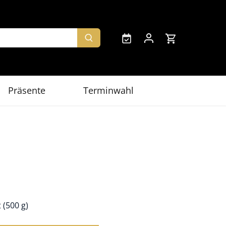
Präsente
Terminwahl
 (500 g)