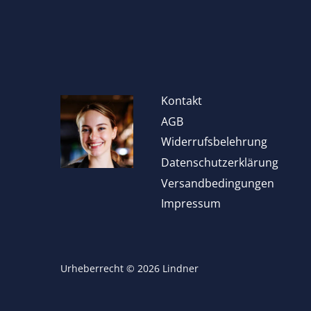
Kontakt
AGB
Widerrufsbelehrung
Datenschutzerklärung
Versandbedingungen
Impressum
Urheberrecht © 2026
Lindner