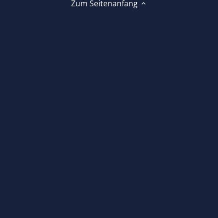
Zum Seitenanfang